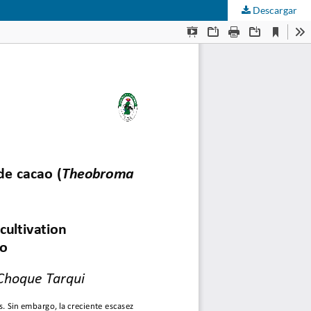
Descargar