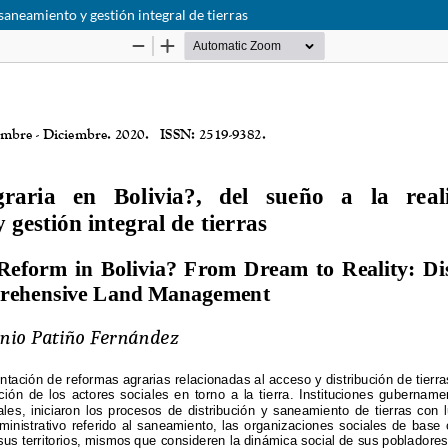
 saneamiento y gestión integral de tierras