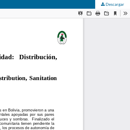
Descargar