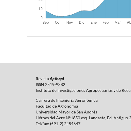
Revista
Apthapi
ISSN 2519-9382
Instituto de Investigaciones Agropecuarias y de Rec
Carrera de Ingeniería Agronómica
Facultad de Agronomía
Universidad Mayor de San Andrés
Héroes del Acre N°1850 esq. Landaeta, Ed. Antiguo 
Tel/fax: (591-2) 2484647