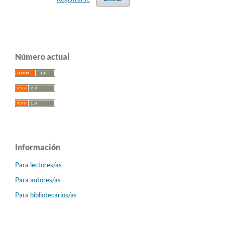
Número actual
Información
Para lectores/as
Para autores/as
Para bibliotecarios/as