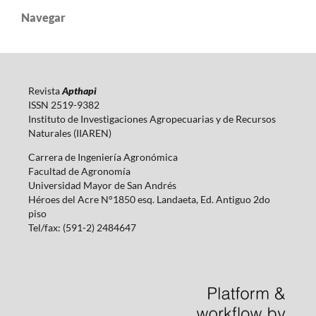
Navegar
Revista
Apthapi
ISSN 2519-9382
Instituto de Investigaciones Agropecuarias y de Recursos
Naturales (IIAREN)
Carrera de Ingeniería Agronómica
Facultad de Agronomía
Universidad Mayor de San Andrés
Héroes del Acre N°1850 esq. Landaeta, Ed. Antiguo 2do
piso
Tel/fax: (591-2) 2484647