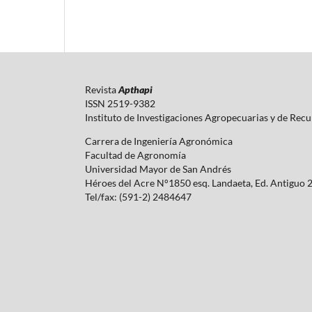
Revista
Apthapi
ISSN 2519-9382
Instituto de Investigaciones Agropecuarias y de Rec
Carrera de Ingeniería Agronómica
Facultad de Agronomía
Universidad Mayor de San Andrés
Héroes del Acre N°1850 esq. Landaeta, Ed. Antiguo 
Tel/fax: (591-2) 2484647