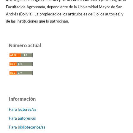
Facultad de Agronomí­a, dependiente de la Universidad Mayor de San
Andrés (Bolivia). La propiedad de los artí­culos es de(l) o los autor(es) y
de las instituciones que lo patrocinan.
Número actual
Información
Para lectores/as
Para autores/as
Para bibliotecarios/as