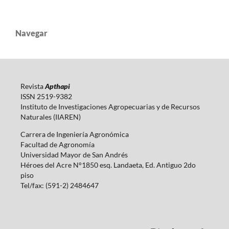
Navegar
Revista
Apthapi
ISSN 2519-9382
Instituto de Investigaciones Agropecuarias y de Recursos
Naturales (IIAREN)
Carrera de Ingeniería Agronómica
Facultad de Agronomía
Universidad Mayor de San Andrés
Héroes del Acre N°1850 esq. Landaeta, Ed. Antiguo 2do
piso
Tel/fax: (591-2) 2484647