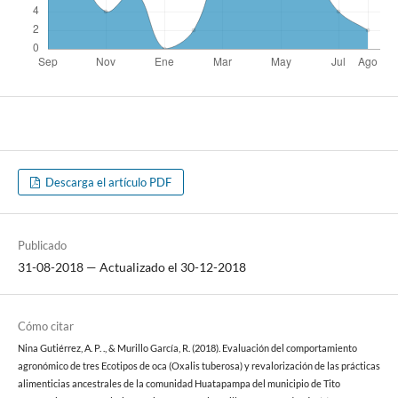
Descarga el artículo PDF
Publicado
31-08-2018 — Actualizado el 30-12-2018
Cómo citar
Nina Gutiérrez, A. P. ., & Murillo García, R. (2018). Evaluación del comportamiento
agronómico de tres Ecotipos de oca (Oxalis tuberosa) y revalorización de las prácticas
alimenticias ancestrales de la comunidad Huatapampa del municipio de Tito