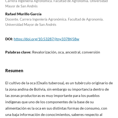
Carrera Ingeniería Agronómica. Facultad de Agronomía. Universidad
Mayor de San Andrés
Rafael Murillo García
Docente. Carrera Ingeniería Agronómica. Facultad de Agronomía.
Universidad Mayor de San Andrés
DOI:
https://doi.org/10.53287/jtny3378tj58w
Palabras clave:
Revalorización, oca, ancestral, conversión
Resumen
El cultivo de la oca (Oxalis tuberosa), es un tubérculo originario de
la zona andina de Bolivia, sin embargo su importancia dentro de
las zonas productoras es muy importante para los pueblos
indígenas que uno de los componentes de la base de su
alimentación es la oca en sus distintas formas de consumo, con
una baja información de conocimientos, saberes respecto al