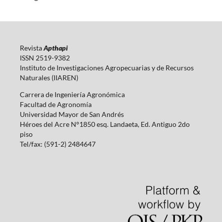
Revista
Apthapi
ISSN 2519-9382
Instituto de Investigaciones Agropecuarias y de Recursos
Naturales (IIAREN)
Carrera de Ingeniería Agronómica
Facultad de Agronomía
Universidad Mayor de San Andrés
Héroes del Acre N°1850 esq. Landaeta, Ed. Antiguo 2do
piso
Tel/fax: (591-2) 2484647