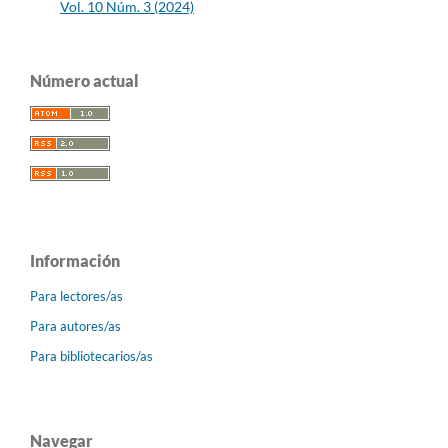
Vol. 10 Núm. 3 (2024)
Número actual
Información
Para lectores/as
Para autores/as
Para bibliotecarios/as
Navegar