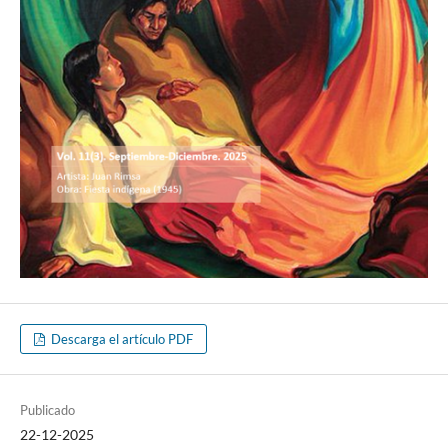
Descarga el artículo PDF
Publicado
22-12-2025