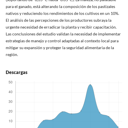
para el ganado, está alterando la composición de los pastizales
nativos y reduciendo los rendimientos de los cultivos en un 10%.
El análisis de las percepciones de los productores subraya la
urgente necesidad de erradicar la planta y recibir capacitación.
Las conclusiones del estudio validan la necesidad de implementar
estrategias de manejo y control adaptadas al contexto local para
mitigar su expansión y proteger la seguridad alimentaria de la
región.
Descargas