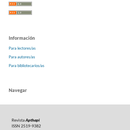
Información
Para lectores/as
Para autores/as
Para bibliotecarios/as
Navegar
Revista
Apthapi
ISSN 2519-9382