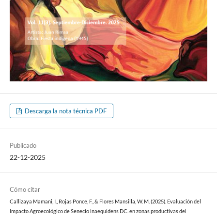
Descarga la nota técnica PDF
Publicado
22-12-2025
Cómo citar
Callizaya Mamani, I., Rojas Ponce, F., & Flores Mansilla, W. M. (2025). Evaluación del
Impacto Agroecológico de Senecio inaequidens DC. en zonas productivas del