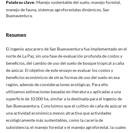
Palabras clave:
Manejo sustentable del suelo, manejo forestal,
manejo de fauna, sistemas agroforestales dinámicos, San
Buenaventura.
Resumen
El ingenio azucarero de San Buenaventura fue implementado en el
norte de La Paz, sin una fase de evaluación profunda de costos y
beneficios, del cambio de uso del suelo de bosque tropical a caña
de azúcar. El objetivo de este ensayo es evaluar los costos y
beneficios económicos de otras formas de uso del suelo en esa
región, además de consideraciones ecológicas. Para ello
utilizamos estimaciones basadas en literatura y aplicadas a una
superficie de 10.000 ha, similar a la destinada para el ingenio de
San Buenaventura. Concluimos que el cultivo de caña de azúcar es
una actividad económica menos atractiva que actividades
ecológicamente más sustentables, como la cacería de
subsistencia, el manejo forestal y el manejo agroforestal, la cuales