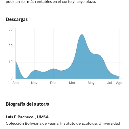
podrían ser más rentables en el corto y largo plazo.
Descargas
Biografía del autor/a
Luis F. Pacheco, ,
UMSA
Colección Boliviana de Fauna. Instituto de Ecología. Universidad