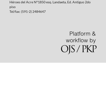
Héroes del Acre N°1850 esq. Landaeta, Ed. Antiguo 2do
piso
Tel/fax: (591-2) 2484647