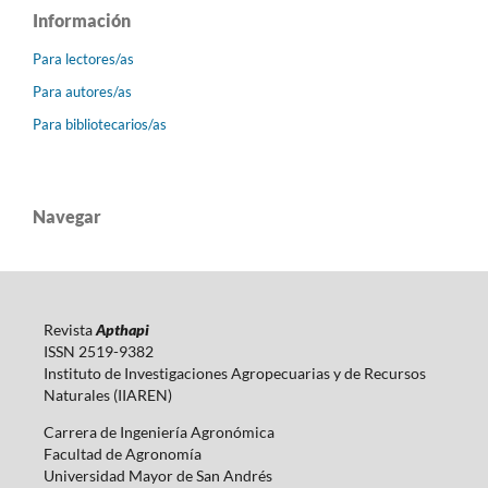
Información
Para lectores/as
Para autores/as
Para bibliotecarios/as
Navegar
Revista
Apthapi
ISSN 2519-9382
Instituto de Investigaciones Agropecuarias y de Recursos
Naturales (IIAREN)
Carrera de Ingeniería Agronómica
Facultad de Agronomía
Universidad Mayor de San Andrés