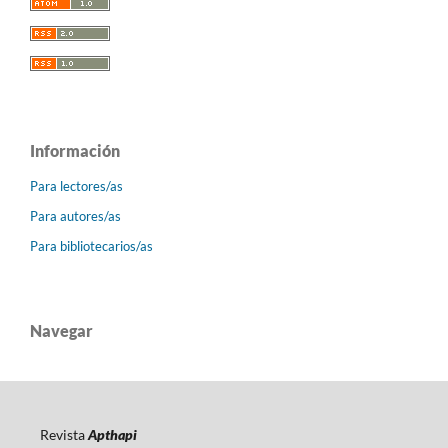
Información
Para lectores/as
Para autores/as
Para bibliotecarios/as
Navegar
Revista
Apthapi