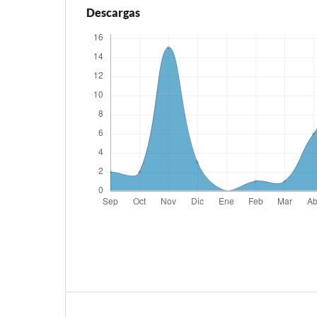
Descargas