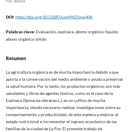
Paz, Bolivia.
DOI:
https://doi.org/10.53287/uspt9425mw40b
Palabras clave:
Evaluación, espinaca, abono orgánico líquido,
abono orgánico sólido
Resumen
La agricultura orgánica es de mucha importancia debido a que
aporta a la conservación del medio ambiente y ayuda a preservar
la salud humana. Por lo tanto, los productos orgánicos son más
saludables y libres de agentes tóxicos, como es el caso de la
Espinaca (Spinacea olerácea L.), es un cultivo de mucha
importancia, siendo necesario realizar investigaciones sobre su
comportamiento y productividad, de esta manera a mejorar el
estado nutricional e incrementar el ingreso económico de las
familias de la ciudad de La Paz. El presente trabajo de