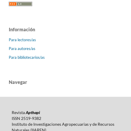
Información
Para lectores/as
Para autores/as
Para bibliotecarios/as
Navegar
Revista
Apthapi
ISSN 2519-9382
Instituto de Investigaciones Agropecuarias y de Recursos
Naturales (IIAREN)