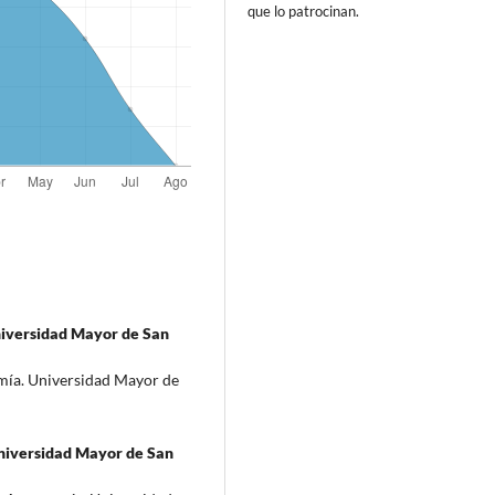
que lo patrocinan.
niversidad Mayor de San
mía. Universidad Mayor de
niversidad Mayor de San