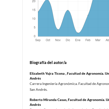
Biografía del autor/a
Elizabeth Yujra Ticona ,
Facultad de Agronomía. U
Andrés
Carrera Ingeniería Agronómica. Facultad de Agrono
San Andrés.
Roberto Miranda Casas,
Facultad de Agronomía. U
Andrés