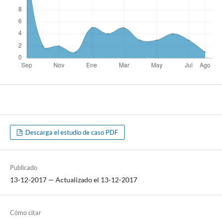
Descarga el estudio de caso PDF
Publicado
13-12-2017 — Actualizado el 13-12-2017
Cómo citar