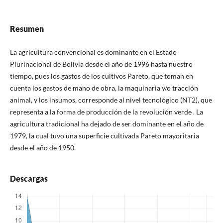
Resumen
La agricultura convencional es dominante en el Estado
Plurinacional de Bolivia desde el año de 1996 hasta nuestro
tiempo, pues los gastos de los cultivos Pareto, que toman en
cuenta los gastos de mano de obra, la maquinaria y/o tracción
animal, y los insumos, corresponde al nivel tecnológico (NT2), que
representa a la forma de producción de la revolución verde . La
agricultura tradicional ha dejado de ser dominante en el año de
1979, la cual tuvo una superficie cultivada Pareto mayoritaria
desde el año de 1950.
Descargas