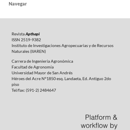
Navegar
Revista
Apthapi
ISSN 2519-9382
Instituto de Investigaciones Agropecuarias y de Recursos
Naturales (IIAREN)
Carrera de Ingeniería Agronómica
Facultad de Agronomía
Universidad Mayor de San Andrés
Héroes del Acre N°1850 esq. Landaeta, Ed. Antiguo 2do
piso
Tel/fax: (591-2) 2484647