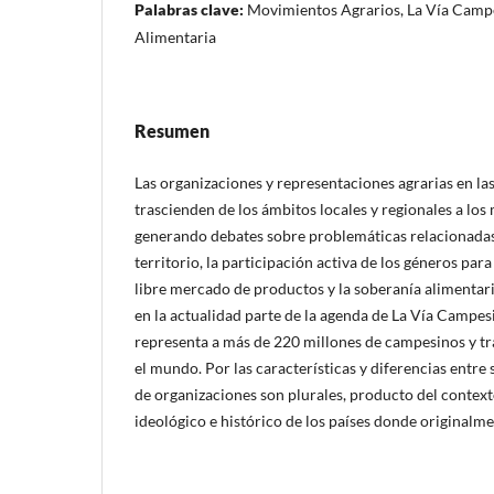
Palabras clave:
Movimientos Agrarios, La Vía Camp
Alimentaria
Resumen
Las organizaciones y representaciones agrarias en la
trascienden de los ámbitos locales y regionales a los
generando debates sobre problemáticas relacionadas a
territorio, la participación activa de los géneros para
libre mercado de productos y la soberanía alimentari
en la actualidad parte de la agenda de La Vía Campes
representa a más de 220 millones de campesinos y tr
el mundo. Por las características y diferencias entre 
de organizaciones son plurales, producto del contexto 
ideológico e histórico de los países donde originalm