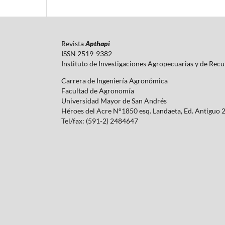
Revista
Apthapi
ISSN 2519-9382
Instituto de Investigaciones Agropecuarias y de Rec
Carrera de Ingeniería Agronómica
Facultad de Agronomía
Universidad Mayor de San Andrés
Héroes del Acre N°1850 esq. Landaeta, Ed. Antiguo 
Tel/fax: (591-2) 2484647