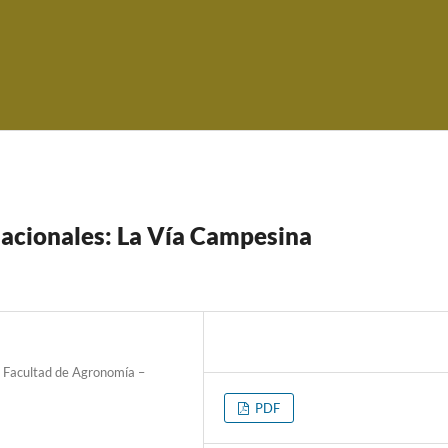
acionales: La Vía Campesina
 Facultad de Agronomía –
PDF