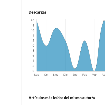
Descargas
Artículos más leídos del mismo autor/a