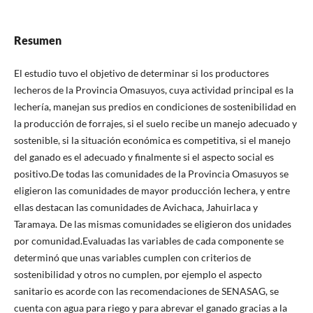
Resumen
El estudio tuvo el objetivo de determinar si los productores
lecheros de la Provincia Omasuyos, cuya actividad principal es la
lechería, manejan sus predios en condiciones de sostenibilidad en
la producción de forrajes, si el suelo recibe un manejo adecuado y
sostenible, si la situación económica es competitiva, si el manejo
del ganado es el adecuado y finalmente si el aspecto social es
positivo.De todas las comunidades de la Provincia Omasuyos se
eligieron las comunidades de mayor producción lechera, y entre
ellas destacan las comunidades de Avichaca, Jahuirlaca y
Taramaya. De las mismas comunidades se eligieron dos unidades
por comunidad.Evaluadas las variables de cada componente se
determinó que unas variables cumplen con criterios de
sostenibilidad y otros no cumplen, por ejemplo el aspecto
sanitario es acorde con las recomendaciones de SENASAG, se
cuenta con agua para riego y para abrevar el ganado gracias a la