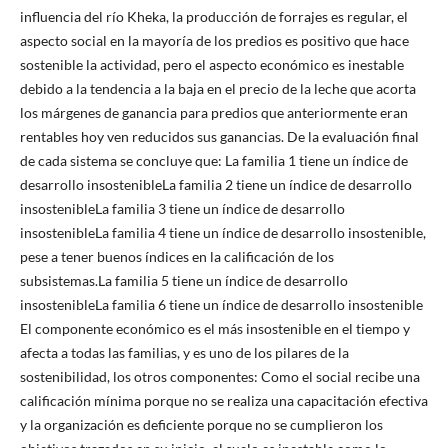
influencia del río Kheka, la producción de forrajes es regular, el
aspecto social en la mayoría de los predios es positivo que hace
sostenible la actividad, pero el aspecto económico es inestable
debido a la tendencia a la baja en el precio de la leche que acorta
los márgenes de ganancia para predios que anteriormente eran
rentables hoy ven reducidos sus ganancias. De la evaluación final
de cada sistema se concluye que: La familia 1 tiene un índice de
desarrollo insostenibleLa familia 2 tiene un índice de desarrollo
insostenibleLa familia 3 tiene un índice de desarrollo
insostenibleLa familia 4 tiene un índice de desarrollo insostenible,
pese a tener buenos índices en la calificación de los
subsistemas.La familia 5 tiene un índice de desarrollo
insostenibleLa familia 6 tiene un índice de desarrollo insostenible
El componente económico es el más insostenible en el tiempo y
afecta a todas las familias, y es uno de los pilares de la
sostenibilidad, los otros componentes: Como el social recibe una
calificación mínima porque no se realiza una capacitación efectiva
y la organización es deficiente porque no se cumplieron los