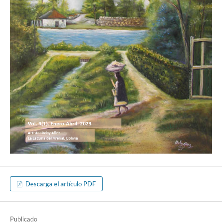
Descarga el artículo PDF
Publicado