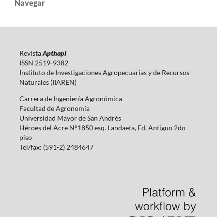
Navegar
Revista
Apthapi
ISSN 2519-9382
Instituto de Investigaciones Agropecuarias y de Recursos
Naturales (IIAREN)
Carrera de Ingeniería Agronómica
Facultad de Agronomía
Universidad Mayor de San Andrés
Héroes del Acre N°1850 esq. Landaeta, Ed. Antiguo 2do
piso
Tel/fax: (591-2) 2484647