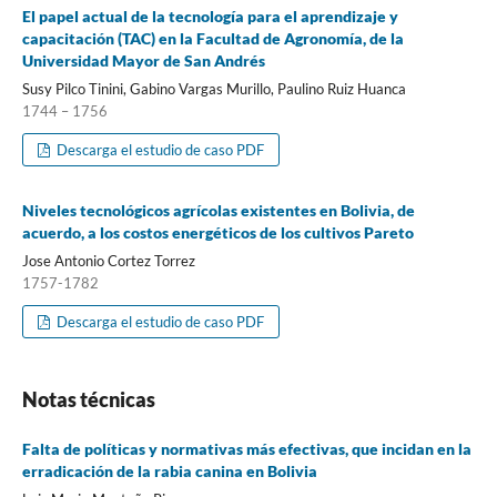
El papel actual de la tecnología para el aprendizaje y
capacitación (TAC) en la Facultad de Agronomía, de la
Universidad Mayor de San Andrés
Susy Pilco Tinini, Gabino Vargas Murillo, Paulino Ruiz Huanca
1744 – 1756
Descarga el estudio de caso PDF
Niveles tecnológicos agrícolas existentes en Bolivia, de
acuerdo, a los costos energéticos de los cultivos Pareto
Jose Antonio Cortez Torrez
1757-1782
Descarga el estudio de caso PDF
Notas técnicas
Falta de políticas y normativas más efectivas, que incidan en la
erradicación de la rabia canina en Bolivia