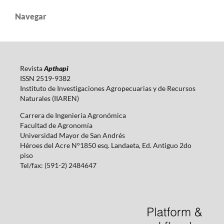
Navegar
Revista
Apthapi
ISSN 2519-9382
Instituto de Investigaciones Agropecuarias y de Recursos
Naturales (IIAREN)
Carrera de Ingeniería Agronómica
Facultad de Agronomía
Universidad Mayor de San Andrés
Héroes del Acre N°1850 esq. Landaeta, Ed. Antiguo 2do
piso
Tel/fax: (591-2) 2484647