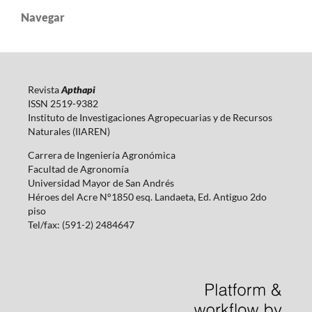
Navegar
Revista
Apthapi
ISSN 2519-9382
Instituto de Investigaciones Agropecuarias y de Recursos
Naturales (IIAREN)
Carrera de Ingeniería Agronómica
Facultad de Agronomía
Universidad Mayor de San Andrés
Héroes del Acre N°1850 esq. Landaeta, Ed. Antiguo 2do
piso
Tel/fax: (591-2) 2484647