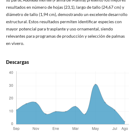
resultados en número de hojas (23,1), largo de tallo (24,67 cm) y
diámetro de tallo (1,94 cm), demostrando un excelente desarrollo
estructural. Estos resultados permiten identificar especies con
mayor potencial para trasplante y uso ornamental, siendo
relevantes para programas de producción y selección de palmas
en vivero.
Descargas