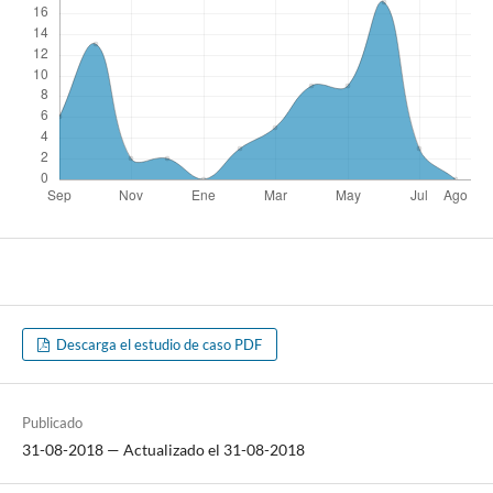
Descarga el estudio de caso PDF
Publicado
31-08-2018 — Actualizado el 31-08-2018