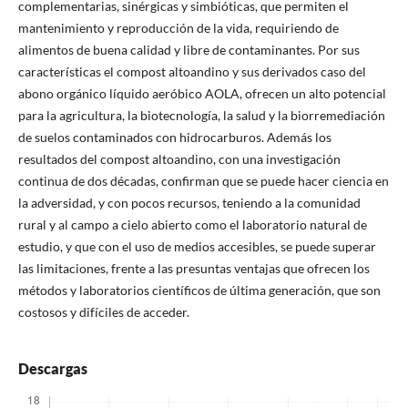
complementarias, sinérgicas y simbióticas, que permiten el
mantenimiento y reproducción de la vida, requiriendo de
alimentos de buena calidad y libre de contaminantes. Por sus
características el compost altoandino y sus derivados caso del
abono orgánico líquido aeróbico AOLA, ofrecen un alto potencial
para la agricultura, la biotecnología, la salud y la biorremediación
de suelos contaminados con hidrocarburos. Además los
resultados del compost altoandino, con una investigación
continua de dos décadas, confirman que se puede hacer ciencia en
la adversidad, y con pocos recursos, teniendo a la comunidad
rural y al campo a cielo abierto como el laboratorio natural de
estudio, y que con el uso de medios accesibles, se puede superar
las limitaciones, frente a las presuntas ventajas que ofrecen los
métodos y laboratorios científicos de última generación, que son
costosos y difíciles de acceder.
Descargas