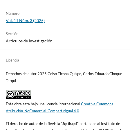
Número
Vol. 11 Núm. 3 (2025)
Sección
Artículos de Investigación
Licencia
Derechos de autor 2025 Celso Ticona Quispe, Carlos Eduardo Choque
Tarqui
Esta obra está bajo una licencia internacional
Creative Commons
Atribución-NoComercial-CompartirIgual 4.0
.
El derecho de autor de la Revista "
A
pthapi"
pertenece al Instituto de