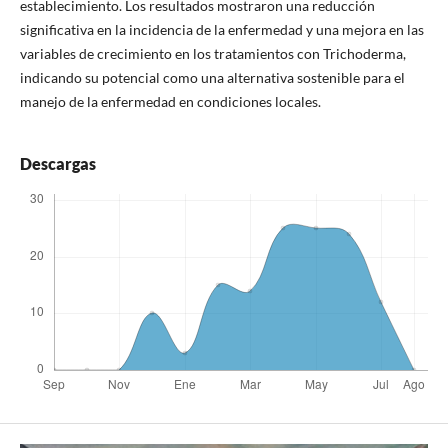
establecimiento. Los resultados mostraron una reducción
significativa en la incidencia de la enfermedad y una mejora en las
variables de crecimiento en los tratamientos con Trichoderma,
indicando su potencial como una alternativa sostenible para el
manejo de la enfermedad en condiciones locales.
Descargas