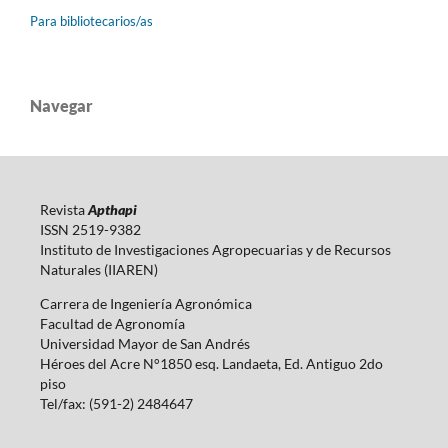
Para bibliotecarios/as
Navegar
Revista
Apthapi
ISSN 2519-9382
Instituto de Investigaciones Agropecuarias y de Recursos
Naturales (IIAREN)
Carrera de Ingeniería Agronómica
Facultad de Agronomía
Universidad Mayor de San Andrés
Héroes del Acre N°1850 esq. Landaeta, Ed. Antiguo 2do
piso
Tel/fax: (591-2) 2484647