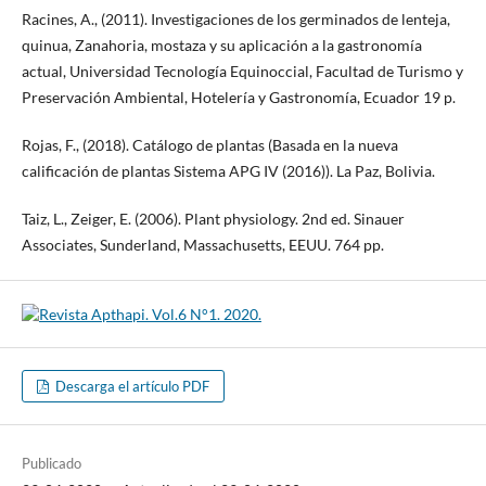
Racines, A., (2011). Investigaciones de los germinados de lenteja,
quinua, Zanahoria, mostaza y su aplicación a la gastronomía
actual, Universidad Tecnología Equinoccial, Facultad de Turismo y
Preservación Ambiental, Hotelería y Gastronomía, Ecuador 19 p.
Rojas, F., (2018). Catálogo de plantas (Basada en la nueva
calificación de plantas Sistema APG IV (2016)). La Paz, Bolivia.
Taiz, L., Zeiger, E. (2006). Plant physiology. 2nd ed. Sinauer
Associates, Sunderland, Massachusetts, EEUU. 764 pp.
Descarga el artículo PDF
Publicado