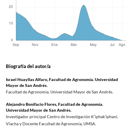
Biografía del autor/a
Israel Huayllas Alfaro,
Facultad de Agronomía. Universidad
Mayor de San Andrés.
Facultad de Agronomía. Universidad Mayor de San Andrés.
Alejandro Bonifacio Flores,
Facultad de Agronomía.
Universidad Mayor de San Andrés.
Investigador principal Centro de Investigación K’iphak’iphani.
Viacha y Docente Facultad de Agronomía, UMSA.