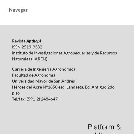
Navegar
Revista
Apthapi
ISSN 2519-9382
Instituto de Investigaciones Agropecuarias y de Recursos
Naturales (IIAREN)
Carrera de Ingeniería Agronómica
Facultad de Agronomía
Universidad Mayor de San Andrés
Héroes del Acre N°1850 esq. Landaeta, Ed. Antiguo 2do
piso
Tel/fax: (591-2) 2484647