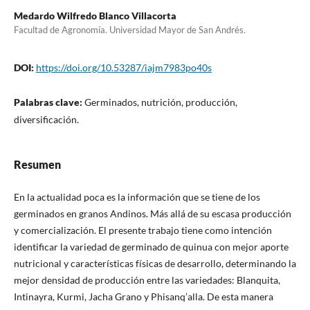
Medardo Wilfredo Blanco Villacorta
Facultad de Agronomía. Universidad Mayor de San Andrés.
DOI:
https://doi.org/10.53287/iajm7983po40s
Palabras clave:
Germinados, nutrición, producción,
diversificación.
Resumen
En la actualidad poca es la información que se tiene de los
germinados en granos Andinos. Más allá de su escasa producción
y comercialización. El presente trabajo tiene como intención
identificar la variedad de germinado de quinua con mejor aporte
nutricional y características físicas de desarrollo, determinando la
mejor densidad de producción entre las variedades: Blanquita,
Intinayra, Kurmi, Jacha Grano y Phisanq’alla. De esta manera