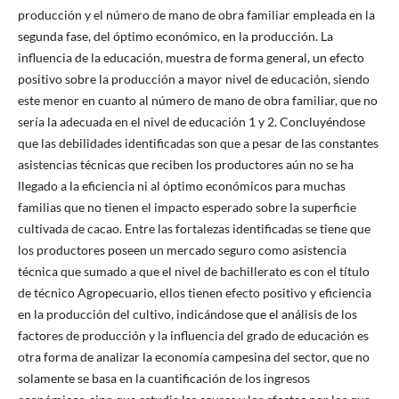
producción y el número de mano de obra familiar empleada en la
segunda fase, del óptimo económico, en la producción. La
influencia de la educación, muestra de forma general, un efecto
positivo sobre la producción a mayor nivel de educación, siendo
este menor en cuanto al número de mano de obra familiar, que no
sería la adecuada en el nivel de educación 1 y 2. Concluyéndose
que las debilidades identificadas son que a pesar de las constantes
asistencias técnicas que reciben los productores aún no se ha
llegado a la eficiencia ni al óptimo económicos para muchas
familias que no tienen el impacto esperado sobre la superficie
cultivada de cacao. Entre las fortalezas identificadas se tiene que
los productores poseen un mercado seguro como asistencia
técnica que sumado a que el nivel de bachillerato es con el título
de técnico Agropecuario, ellos tienen efecto positivo y eficiencia
en la producción del cultivo, indicándose que el análisis de los
factores de producción y la influencia del grado de educación es
otra forma de analizar la economía campesina del sector, que no
solamente se basa en la cuantificación de los ingresos