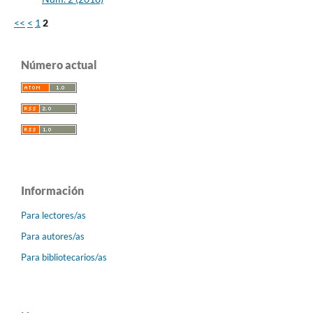
<<
<
1
2
Número actual
Información
Para lectores/as
Para autores/as
Para bibliotecarios/as