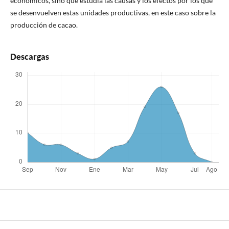
económicos, sino que estudia las causas y los efectos por los que
se desenvuelven estas unidades productivas, en este caso sobre la
producción de cacao.
Descargas