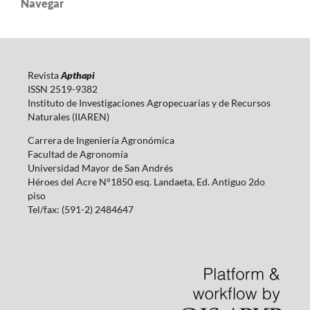
Navegar
Revista
Apthapi
ISSN 2519-9382
Instituto de Investigaciones Agropecuarias y de Recursos
Naturales (IIAREN)
Carrera de Ingeniería Agronómica
Facultad de Agronomía
Universidad Mayor de San Andrés
Héroes del Acre N°1850 esq. Landaeta, Ed. Antiguo 2do
piso
Tel/fax: (591-2) 2484647