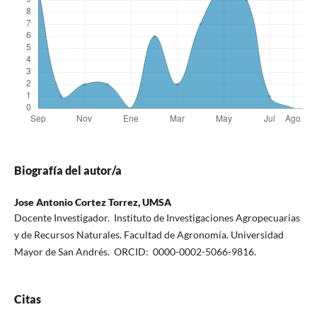
Biografía del autor/a
Jose Antonio Cortez Torrez,
UMSA
Docente Investigador. Instituto de Investigaciones Agropecuarias
y de Recursos Naturales. Facultad de Agronomía. Universidad
Mayor de San Andrés. ORCID: 0000-0002-5066-9816.
Citas