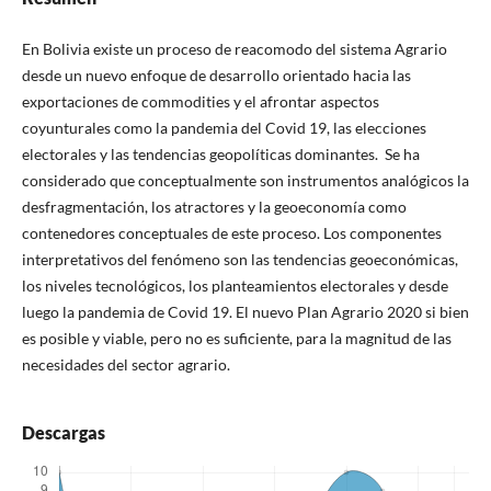
En Bolivia existe un proceso de reacomodo del sistema Agrario
desde un nuevo enfoque de desarrollo orientado hacia las
exportaciones de commodities y el afrontar aspectos
coyunturales como la pandemia del Covid 19, las elecciones
electorales y las tendencias geopolíticas dominantes. Se ha
considerado que conceptualmente son instrumentos analógicos la
desfragmentación, los atractores y la geoeconomía como
contenedores conceptuales de este proceso. Los componentes
interpretativos del fenómeno son las tendencias geoeconómicas,
los niveles tecnológicos, los planteamientos electorales y desde
luego la pandemia de Covid 19. El nuevo Plan Agrario 2020 si bien
es posible y viable, pero no es suficiente, para la magnitud de las
necesidades del sector agrario.
Descargas