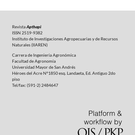
Revista
Apthapi
ISSN 2519-9382
Instituto de Investigaciones Agropecuarias y de Recursos
Naturales (IIAREN)
Carrera de Ingeniería Agronómica
Facultad de Agronomía
Universidad Mayor de San Andrés
Héroes del Acre N°1850 esq. Landaeta, Ed. Antiguo 2do
piso
Tel/fax: (591-2) 2484647