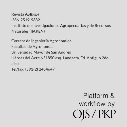
Revista
Apthapi
ISSN 2519-9382
Instituto de Investigaciones Agropecuarias y de Recursos
Naturales (IIAREN)
Carrera de Ingeniería Agronómica
Facultad de Agronomía
Universidad Mayor de San Andrés
Héroes del Acre N°1850 esq. Landaeta, Ed. Antiguo 2do
piso
Tel/fax: (591-2) 2484647