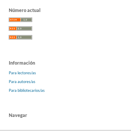
Número actual
Información
Para lectores/as
Para autores/as
Para bibliotecarios/as
Navegar