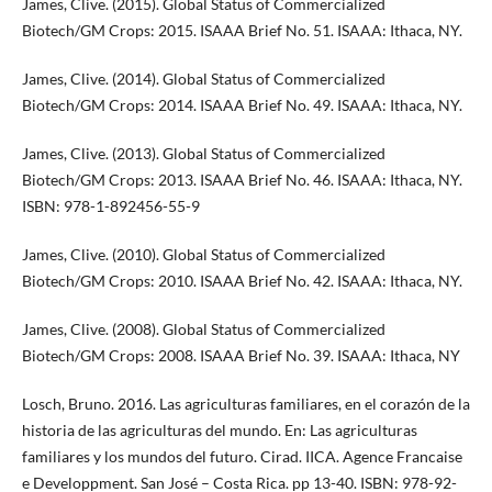
James, Clive. (2015). Global Status of Commercialized
Biotech/GM Crops: 2015. ISAAA Brief No. 51. ISAAA: Ithaca, NY.
James, Clive. (2014). Global Status of Commercialized
Biotech/GM Crops: 2014. ISAAA Brief No. 49. ISAAA: Ithaca, NY.
James, Clive. (2013). Global Status of Commercialized
Biotech/GM Crops: 2013. ISAAA Brief No. 46. ISAAA: Ithaca, NY.
ISBN: 978-1-892456-55-9
James, Clive. (2010). Global Status of Commercialized
Biotech/GM Crops: 2010. ISAAA Brief No. 42. ISAAA: Ithaca, NY.
James, Clive. (2008). Global Status of Commercialized
Biotech/GM Crops: 2008. ISAAA Brief No. 39. ISAAA: Ithaca, NY
Losch, Bruno. 2016. Las agriculturas familiares, en el corazón de la
historia de las agriculturas del mundo. En: Las agriculturas
familiares y los mundos del futuro. Cirad. IICA. Agence Francaise
e Developpment. San José – Costa Rica. pp 13-40. ISBN: 978-92-