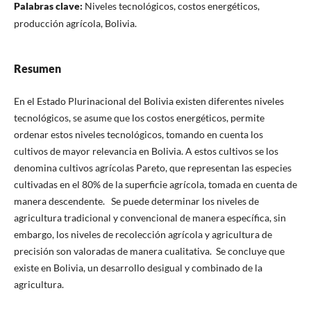
Palabras clave:
Niveles tecnológicos, costos energéticos,
producción agrícola, Bolivia.
Resumen
En el Estado Plurinacional del Bolivia existen diferentes niveles
tecnológicos, se asume que los costos energéticos, permite
ordenar estos niveles tecnológicos, tomando en cuenta los
cultivos de mayor relevancia en Bolivia. A estos cultivos se los
denomina cultivos agrícolas Pareto, que representan las especies
cultivadas en el 80% de la superficie agrícola, tomada en cuenta de
manera descendente. Se puede determinar los niveles de
agricultura tradicional y convencional de manera específica, sin
embargo, los niveles de recolección agrícola y agricultura de
precisión son valoradas de manera cualitativa. Se concluye que
existe en Bolivia, un desarrollo desigual y combinado de la
agricultura.