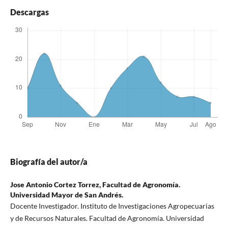
Descargas
Biografía del autor/a
Jose Antonio Cortez Torrez,
Facultad de Agronomía.
Universidad Mayor de San Andrés.
Docente Investigador. Instituto de Investigaciones Agropecuarias
y de Recursos Naturales. Facultad de Agronomía. Universidad