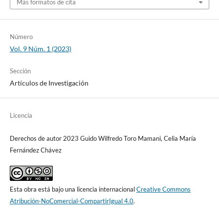
Más formatos de cita
Número
Vol. 9 Núm. 1 (2023)
Sección
Artículos de Investigación
Licencia
Derechos de autor 2023 Guido Wilfredo Toro Mamani, Celia María
Fernández Chávez
Esta obra está bajo una licencia internacional
Creative Commons
Atribución-NoComercial-CompartirIgual 4.0
.