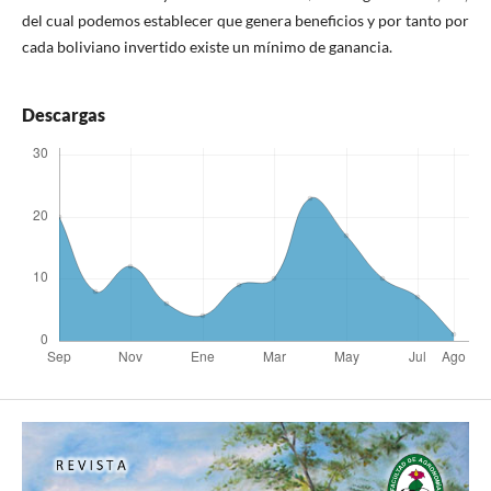
del cual podemos establecer que genera beneficios y por tanto por
cada boliviano invertido existe un mínimo de ganancia.
Descargas