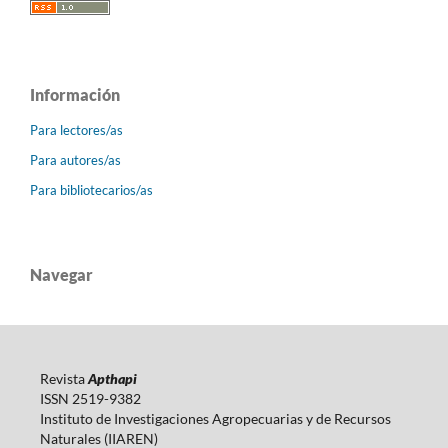
Información
Para lectores/as
Para autores/as
Para bibliotecarios/as
Navegar
Revista
Apthapi
ISSN 2519-9382
Instituto de Investigaciones Agropecuarias y de Recursos
Naturales (IIAREN)