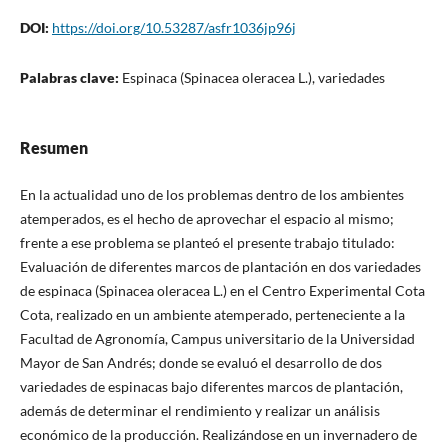
DOI:
https://doi.org/10.53287/asfr1036jp96j
Palabras clave:
Espinaca (Spinacea oleracea L.), variedades
Resumen
En la actualidad uno de los problemas dentro de los ambientes
atemperados, es el hecho de aprovechar el espacio al mismo;
frente a ese problema se planteó el presente trabajo titulado:
Evaluación de diferentes marcos de plantación en dos variedades
de espinaca (Spinacea oleracea L.) en el Centro Experimental Cota
Cota, realizado en un ambiente atemperado, perteneciente a la
Facultad de Agronomía, Campus universitario de la Universidad
Mayor de San Andrés; donde se evaluó el desarrollo de dos
variedades de espinacas bajo diferentes marcos de plantación,
además de determinar el rendimiento y realizar un análisis
económico de la producción. Realizándose en un invernadero de