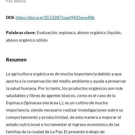
Paz, Bolivia.
DOI:
https://doi.org/10.53287/uspt9425mw40b
Palabras clave:
Evaluación, espinaca, abono orgánico líquido,
abono orgánico sólido
Resumen
La agricultura orgánica es de mucha importancia debido a que
aporta a la conservación del medio ambiente y ayuda a preservar
la salud humana. Por lo tanto, los productos orgánicos son más
saludables y libres de agentes tóxicos, como es el caso de la
Espinaca (Spinacea olerácea L.), es un cultivo de mucha
importancia, siendo necesario realizar investigaciones sobre su
comportamiento y productividad, de esta manera a mejorar el
estado nutricional e incrementar el ingreso económico de las
familias de la ciudad de La Paz. El presente trabajo de