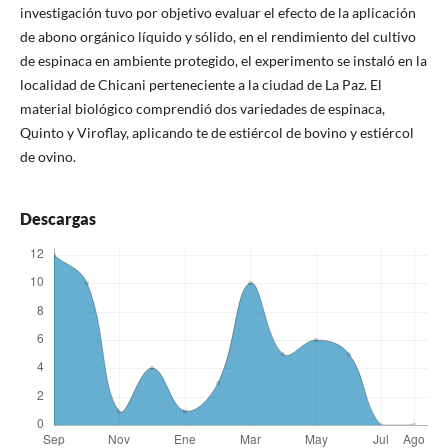
investigación tuvo por objetivo evaluar el efecto de la aplicación
de abono orgánico líquido y sólido, en el rendimiento del cultivo
de espinaca en ambiente protegido, el experimento se instaló en la
localidad de Chicani perteneciente a la ciudad de La Paz. El
material biológico comprendió dos variedades de espinaca,
Quinto y Viroflay, aplicando te de estiércol de bovino y estiércol
de ovino.
Descargas