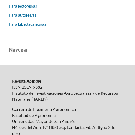
Para lectores/as
Para autores/as
Para bibliotecarios/as
Navegar
Revista
Apthapi
ISSN 2519-9382
Instituto de Investigaciones Agropecuarias y de Recursos
Naturales (IIAREN)
Carrera de Ingeniería Agronómica
Facultad de Agronomía
Universidad Mayor de San Andrés
Héroes del Acre N°1850 esq. Landaeta, Ed. Antiguo 2do
piso