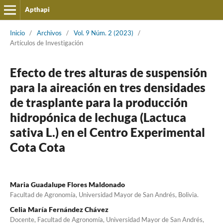
Apthapi
Inicio
/
Archivos
/
Vol. 9 Núm. 2 (2023)
/
Artículos de Investigación
Efecto de tres alturas de suspensión
para la aireación en tres densidades
de trasplante para la producción
hidropónica de lechuga (Lactuca
sativa L.) en el Centro Experimental
Cota Cota
Maria Guadalupe Flores Maldonado
Facultad de Agronomía, Universidad Mayor de San Andrés, Bolivia.
Celia María Fernández Chávez
Docente, Facultad de Agronomía, Universidad Mayor de San Andrés,