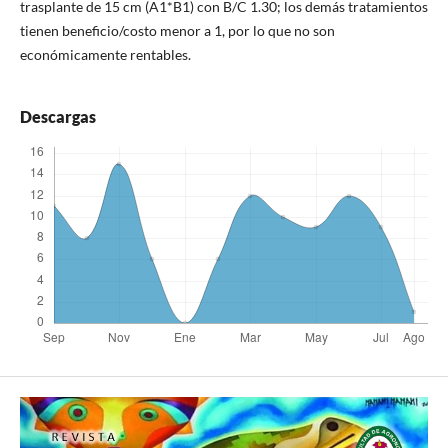
trasplante de 15 cm (A1*B1) con B/C 1.30; los demás tratamientos
tienen beneficio/costo menor a 1, por lo que no son
económicamente rentables.
Descargas