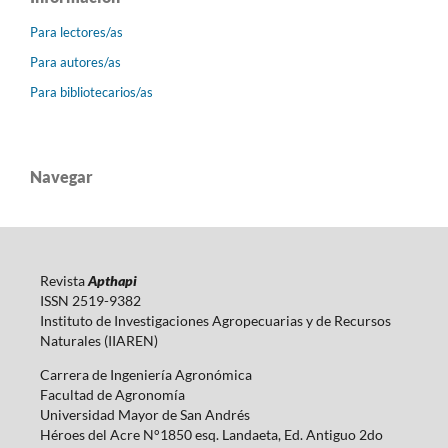
Para lectores/as
Para autores/as
Para bibliotecarios/as
Navegar
Revista
Apthapi
ISSN 2519-9382
Instituto de Investigaciones Agropecuarias y de Recursos
Naturales (IIAREN)
Carrera de Ingeniería Agronómica
Facultad de Agronomía
Universidad Mayor de San Andrés
Héroes del Acre N°1850 esq. Landaeta, Ed. Antiguo 2do