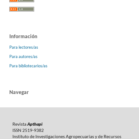
Información
Para lectores/as
Para autores/as
Para bibliotecarios/as
Navegar
Revista
Apthapi
ISSN 2519-9382
Instituto de Investigaciones Agropecuarias y de Recursos