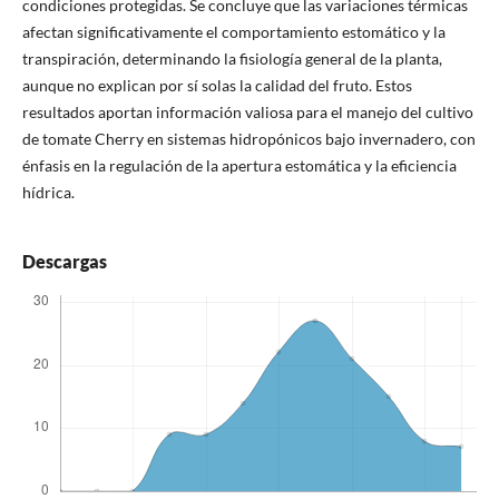
condiciones protegidas. Se concluye que las variaciones térmicas
afectan significativamente el comportamiento estomático y la
transpiración, determinando la fisiología general de la planta,
aunque no explican por sí solas la calidad del fruto. Estos
resultados aportan información valiosa para el manejo del cultivo
de tomate Cherry en sistemas hidropónicos bajo invernadero, con
énfasis en la regulación de la apertura estomática y la eficiencia
hídrica.
Descargas