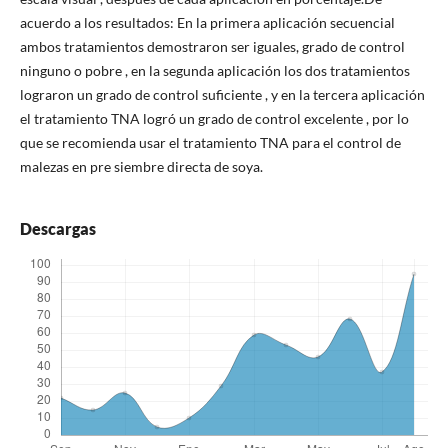
acuerdo a los resultados: En la primera aplicación secuencial
ambos tratamientos demostraron ser iguales, grado de control
ninguno o pobre , en la segunda aplicación los dos tratamientos
lograron un grado de control suficiente , y en la tercera aplicación
el tratamiento TNA logró un grado de control excelente , por lo
que se recomienda usar el tratamiento TNA para el control de
malezas en pre siembre directa de soya.
Descargas