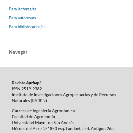
Para lectores/as
Para autores/as
Para bibliotecarios/as
Navegar
Revista
Apthapi
ISSN 2519-9382
Instituto de Investigaciones Agropecuarias y de Recursos
Naturales (IIAREN)
Carrera de Ingeniería Agronómica
Facultad de Agronomía
Universidad Mayor de San Andrés
Héroes del Acre N°1850 esq. Landaeta, Ed. Antiguo 2do